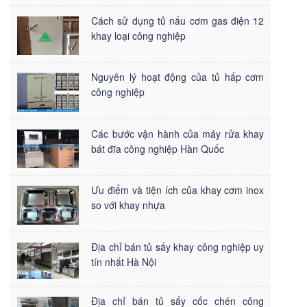
Cách sử dụng tủ nấu cơm gas điện 12
khay loại công nghiệp
Nguyên lý hoạt động của tủ hấp cơm
công nghiệp
Các bước vận hành của máy rửa khay
bát đĩa công nghiệp Hàn Quốc
Ưu điểm và tiện ích của khay cơm inox
so với khay nhựa
Địa chỉ bán tủ sấy khay công nghiệp uy
tín nhất Hà Nội
Địa chỉ bán tủ sấy cốc chén công