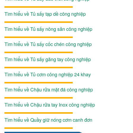
Tìm hiểu về Tủ sấy tạp dề công nghiệp
Tìm hiểu về Tủ sấy nông sản công nghiệp
Tìm hiểu về Tủ sấy cốc chén công nghiệp
Tìm hiểu về Tủ sấy găng tay công nghiệp
Tìm hiểu về Tủ cơm công nghiệp 24 khay
Tìm hiểu về Chậu rửa mặt đá công nghiệp
Tìm hiểu về Chậu rửa tay Inox công nghiệp
Tìm hiểu về Quầy giữ nóng cơm canh đơn