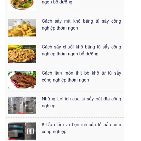
ngon bổ dưỡng
Cách sấy mít khô bằng tủ sấy công
nghiệp thơm ngon
Cách sấy chuối khô bằng tủ sấy công
nghiệp thơm ngon bổ dưỡng
Cách làm món thịt bò khô từ tủ sấy
công nghiệp thơm ngon
Những Lợi ích của tủ sấy bát đĩa công
nghiệp
6 Ưu điểm và tiện ích của tủ nấu cơm
công nghiệp