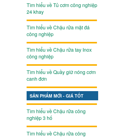
Tìm hiểu về Tủ cơm công nghiệp
24 khay
Tìm hiểu về Chậu rửa mặt đá
công nghiệp
Tìm hiểu về Chậu rửa tay Inox
công nghiệp
Tìm hiểu về Quầy giữ nóng cơm
canh đơn
SẢN PHẨM MỚI - GIÁ TỐT
Tìm hiểu về Chậu rửa công
nghiệp 3 hố
Tìm hiểu về Chậu rửa công