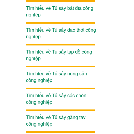
Tìm hiểu về Tủ sấy bát đĩa công
nghiệp
Tìm hiểu về Tủ sấy dao thớt công
nghiệp
Tìm hiểu về Tủ sấy tạp dề công
nghiệp
Tìm hiểu về Tủ sấy nông sản
công nghiệp
Tìm hiểu về Tủ sấy cốc chén
công nghiệp
Tìm hiểu về Tủ sấy găng tay
công nghiệp