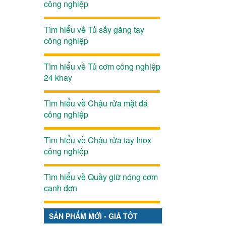
công nghiệp
Tìm hiểu về Tủ sấy găng tay
công nghiệp
Tìm hiểu về Tủ cơm công nghiệp
24 khay
Tìm hiểu về Chậu rửa mặt đá
công nghiệp
Tìm hiểu về Chậu rửa tay Inox
công nghiệp
Tìm hiểu về Quầy giữ nóng cơm
canh đơn
SẢN PHẨM MỚI - GIÁ TỐT