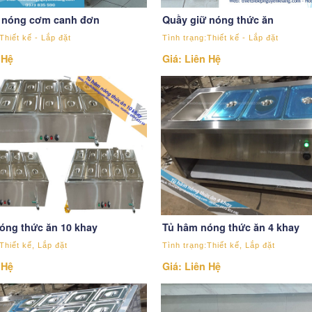
 nóng cơm canh đơn
Quầy giữ nóng thức ăn
Thiết kế - Lắp đặt
Tình trạng:Thiết kế - Lắp đặt
 Hệ
Giá: Liên Hệ
óng thức ăn 10 khay
Tủ hâm nóng thức ăn 4 khay
Thiết kế, Lắp đặt
Tình trạng:Thiết kế, Lắp đặt
 Hệ
Giá: Liên Hệ