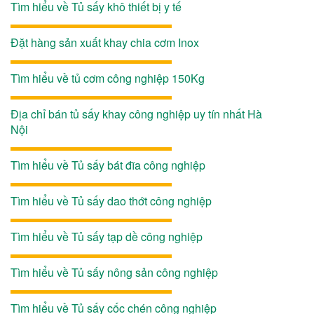
Tìm hiểu về Tủ sấy khô thiết bị y tế
Đặt hàng sản xuất khay chia cơm Inox
Tìm hiểu về tủ cơm công nghiệp 150Kg
Địa chỉ bán tủ sấy khay công nghiệp uy tín nhất Hà
Nội
Tìm hiểu về Tủ sấy bát đĩa công nghiệp
Tìm hiểu về Tủ sấy dao thớt công nghiệp
Tìm hiểu về Tủ sấy tạp dề công nghiệp
Tìm hiểu về Tủ sấy nông sản công nghiệp
Tìm hiểu về Tủ sấy cốc chén công nghiệp