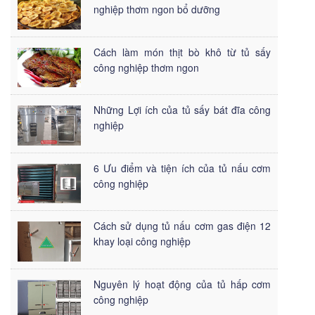
nghiệp thơm ngon bổ dưỡng
Cách làm món thịt bò khô từ tủ sấy
công nghiệp thơm ngon
Những Lợi ích của tủ sấy bát đĩa công
nghiệp
6 Ưu điểm và tiện ích của tủ nấu cơm
công nghiệp
Cách sử dụng tủ nấu cơm gas điện 12
khay loại công nghiệp
Nguyên lý hoạt động của tủ hấp cơm
công nghiệp