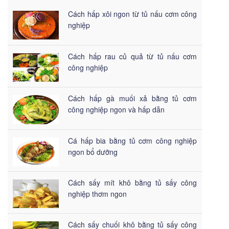
Cách hấp xôi ngon từ tủ nấu cơm công
nghiệp
Cách hấp rau củ quả từ tủ nấu cơm
công nghiệp
Cách hấp gà muối xả bằng tủ cơm
công nghiệp ngon và hấp dẫn
Cá hấp bia bằng tủ cơm công nghiệp
ngon bổ dưỡng
Cách sấy mít khô bằng tủ sấy công
nghiệp thơm ngon
Cách sấy chuối khô bằng tủ sấy công