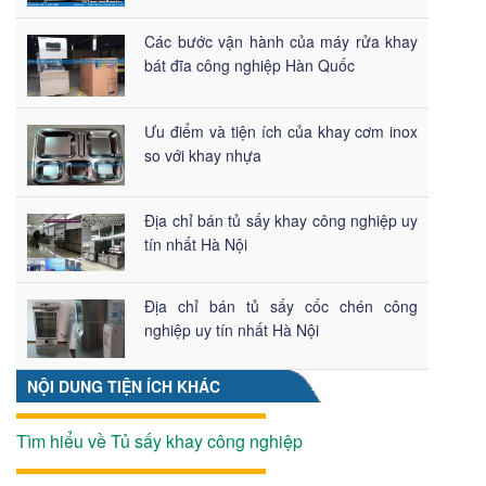
Các bước vận hành của máy rửa khay
bát đĩa công nghiệp Hàn Quốc
Ưu điểm và tiện ích của khay cơm inox
so với khay nhựa
Địa chỉ bán tủ sấy khay công nghiệp uy
tín nhất Hà Nội
Địa chỉ bán tủ sấy cốc chén công
nghiệp uy tín nhất Hà Nội
NỘI DUNG TIỆN ÍCH KHÁC
Tìm hiểu về Tủ sấy khay công nghiệp