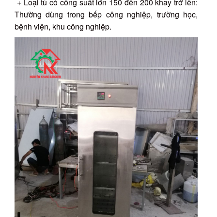
+ Loại tủ có công suất lớn 150 đến 200 khay trở lên:
Thường dùng trong bếp công nghiệp, trường học,
bệnh viện, khu công nghiệp.