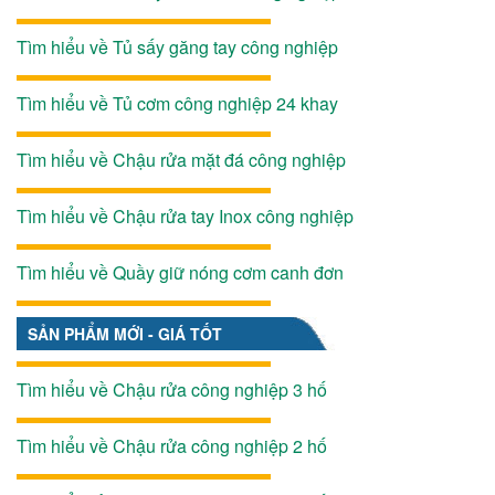
Tìm hiểu về Tủ sấy găng tay công nghiệp
Tìm hiểu về Tủ cơm công nghiệp 24 khay
Tìm hiểu về Chậu rửa mặt đá công nghiệp
Tìm hiểu về Chậu rửa tay Inox công nghiệp
Tìm hiểu về Quầy giữ nóng cơm canh đơn
SẢN PHẨM MỚI - GIÁ TỐT
Tìm hiểu về Chậu rửa công nghiệp 3 hố
Tìm hiểu về Chậu rửa công nghiệp 2 hố