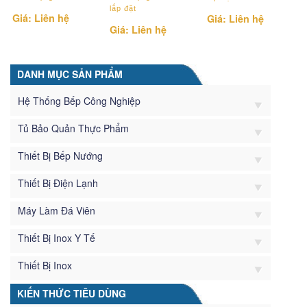
lắp đặt
Giá: Liên hệ
Giá: Liên hệ
Giá: Liên hệ
DANH MỤC SẢN PHẨM
Hệ Thống Bếp Công Nghiệp
Tủ Bảo Quản Thực Phẩm
Thiết Bị Bếp Nướng
Thiết Bị Điện Lạnh
Máy Làm Đá Viên
Thiết Bị Inox Y Tế
Thiết Bị Inox
KIẾN THỨC TIÊU DÙNG