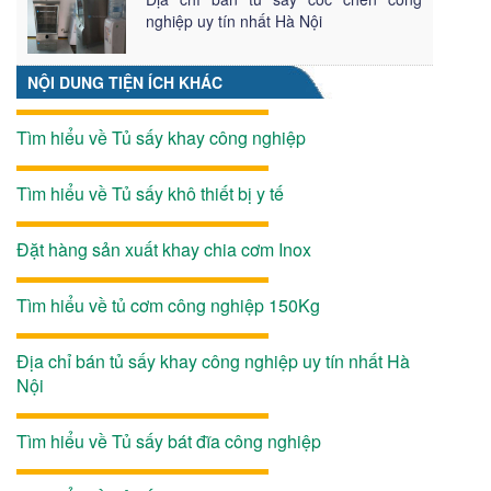
nghiệp uy tín nhất Hà Nội
NỘI DUNG TIỆN ÍCH KHÁC
Tìm hiểu về Tủ sấy khay công nghiệp
Tìm hiểu về Tủ sấy khô thiết bị y tế
Đặt hàng sản xuất khay chia cơm Inox
Tìm hiểu về tủ cơm công nghiệp 150Kg
Địa chỉ bán tủ sấy khay công nghiệp uy tín nhất Hà
Nội
Tìm hiểu về Tủ sấy bát đĩa công nghiệp