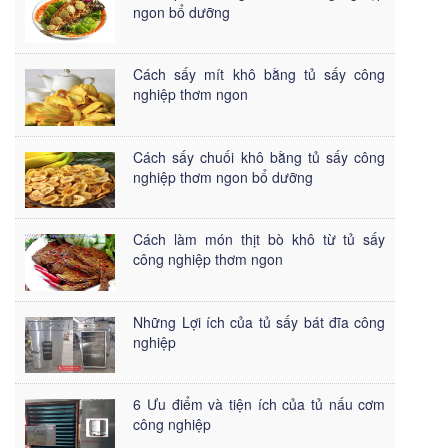
ngon bổ dưỡng
Cách sấy mít khô bằng tủ sấy công
nghiệp thơm ngon
Cách sấy chuối khô bằng tủ sấy công
nghiệp thơm ngon bổ dưỡng
Cách làm món thịt bò khô từ tủ sấy
công nghiệp thơm ngon
Những Lợi ích của tủ sấy bát đĩa công
nghiệp
6 Ưu điểm và tiện ích của tủ nấu cơm
công nghiệp