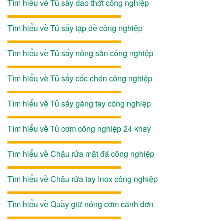
Tìm hiểu về Tủ sấy dao thớt công nghiệp
Tìm hiểu về Tủ sấy tạp dề công nghiệp
Tìm hiểu về Tủ sấy nông sản công nghiệp
Tìm hiểu về Tủ sấy cốc chén công nghiệp
Tìm hiểu về Tủ sấy găng tay công nghiệp
Tìm hiểu về Tủ cơm công nghiệp 24 khay
Tìm hiểu về Chậu rửa mặt đá công nghiệp
Tìm hiểu về Chậu rửa tay Inox công nghiệp
Tìm hiểu về Quầy giữ nóng cơm canh đơn