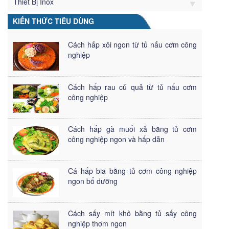
Thiết Bị Inox
KIẾN THỨC TIÊU DÙNG
Cách hấp xôi ngon từ tủ nấu cơm công
nghiệp
Cách hấp rau củ quả từ tủ nấu cơm
công nghiệp
Cách hấp gà muối xả bằng tủ cơm
công nghiệp ngon và hấp dẫn
Cá hấp bia bằng tủ cơm công nghiệp
ngon bổ dưỡng
Cách sấy mít khô bằng tủ sấy công
nghiệp thơm ngon