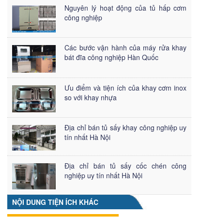
Nguyên lý hoạt động của tủ hấp cơm
công nghiệp
Các bước vận hành của máy rửa khay
bát đĩa công nghiệp Hàn Quốc
Ưu điểm và tiện ích của khay cơm inox
so với khay nhựa
Địa chỉ bán tủ sấy khay công nghiệp uy
tín nhất Hà Nội
Địa chỉ bán tủ sấy cốc chén công
nghiệp uy tín nhất Hà Nội
NỘI DUNG TIỆN ÍCH KHÁC