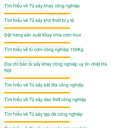
Tìm hiểu về Tủ sấy khay công nghiệp
Tìm hiểu về Tủ sấy khô thiết bị y tế
Đặt hàng sản xuất khay chia cơm Inox
Tìm hiểu về tủ cơm công nghiệp 150Kg
Địa chỉ bán tủ sấy khay công nghiệp uy tín nhất Hà
Nội
Tìm hiểu về Tủ sấy bát đĩa công nghiệp
Tìm hiểu về Tủ sấy dao thớt công nghiệp
Tìm hiểu về Tủ sấy tạp dề công nghiệp