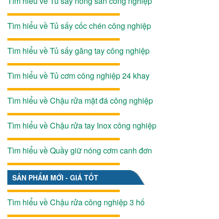
Tìm hiểu về Tủ sấy nông sản công nghiệp
Tìm hiểu về Tủ sấy cốc chén công nghiệp
Tìm hiểu về Tủ sấy găng tay công nghiệp
Tìm hiểu về Tủ cơm công nghiệp 24 khay
Tìm hiểu về Chậu rửa mặt đá công nghiệp
Tìm hiểu về Chậu rửa tay Inox công nghiệp
Tìm hiểu về Quầy giữ nóng cơm canh đơn
SẢN PHẨM MỚI - GIÁ TỐT
Tìm hiểu về Chậu rửa công nghiệp 3 hố