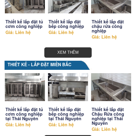
Thiết kế lắp đặt tủ
Thiết kế lắp đặt
Thiết kế lắp đặt
cơm công nghiệp
bếp công nghiệp
chậu rửa công
nghiệp
Giá: Liên hệ
Giá: Liên hệ
Giá: Liên hệ
XEM THÊM
THIẾT KẾ - LẮP ĐẶT MIỀN BẮC
Thiết kế lắp đặt tủ
Thiết kế lắp đặt
Thiết kế lắp đặt
cơm công nghiệp
bếp công nghiệp
Chậu Rửa công
tại Thái Nguyên
tại Thái Nguyên
nghiệp tại Thái
Nguyên
Giá: Liên hệ
Giá: Liên hệ
Giá: Liên hệ