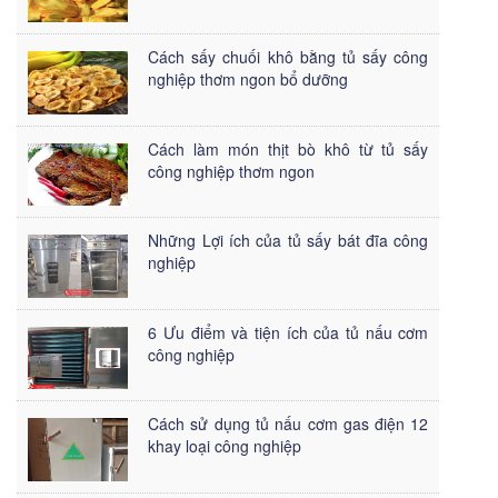
Cách sấy chuối khô bằng tủ sấy công
nghiệp thơm ngon bổ dưỡng
Cách làm món thịt bò khô từ tủ sấy
công nghiệp thơm ngon
Những Lợi ích của tủ sấy bát đĩa công
nghiệp
6 Ưu điểm và tiện ích của tủ nấu cơm
công nghiệp
Cách sử dụng tủ nấu cơm gas điện 12
khay loại công nghiệp