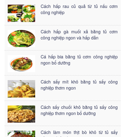
Cách hấp rau củ quả từ tủ nấu cơm
công nghiệp
Cách hấp gà muối xả bằng tủ cơm
công nghiệp ngon và hấp dẫn
Cá hấp bia bằng tủ cơm công nghiệp
ngon bổ dưỡng
Cách sấy mít khô bằng tủ sấy công
nghiệp thơm ngon
Cách sấy chuối khô bằng tủ sấy công
nghiệp thơm ngon bổ dưỡng
Cách làm món thịt bò khô từ tủ sấy