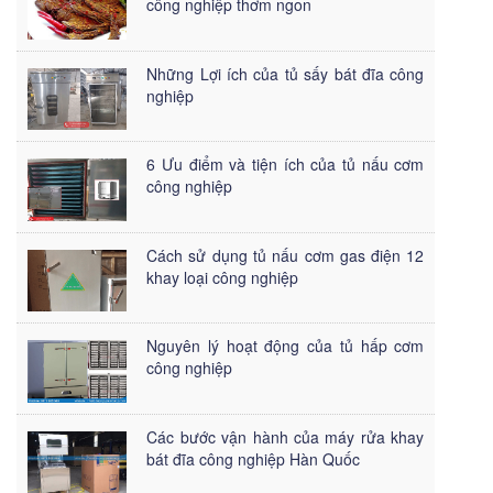
công nghiệp thơm ngon
Những Lợi ích của tủ sấy bát đĩa công
nghiệp
6 Ưu điểm và tiện ích của tủ nấu cơm
công nghiệp
Cách sử dụng tủ nấu cơm gas điện 12
khay loại công nghiệp
Nguyên lý hoạt động của tủ hấp cơm
công nghiệp
Các bước vận hành của máy rửa khay
bát đĩa công nghiệp Hàn Quốc