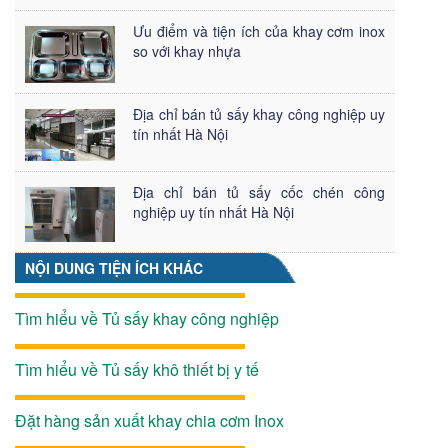
Ưu điểm và tiện ích của khay cơm inox
so với khay nhựa
Địa chỉ bán tủ sấy khay công nghiệp uy
tín nhất Hà Nội
Địa chỉ bán tủ sấy cốc chén công
nghiệp uy tín nhất Hà Nội
NỘI DUNG TIỆN ÍCH KHÁC
Tìm hiểu về Tủ sấy khay công nghiệp
Tìm hiểu về Tủ sấy khô thiết bị y tế
Đặt hàng sản xuất khay chia cơm Inox