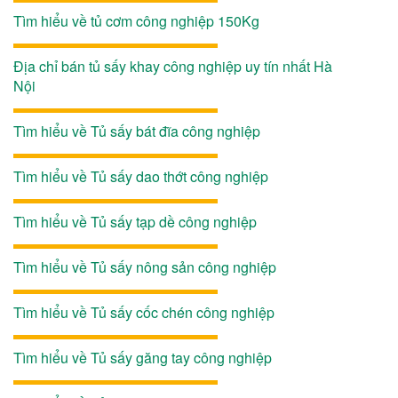
Tìm hiểu về tủ cơm công nghiệp 150Kg
Địa chỉ bán tủ sấy khay công nghiệp uy tín nhất Hà
Nội
Tìm hiểu về Tủ sấy bát đĩa công nghiệp
Tìm hiểu về Tủ sấy dao thớt công nghiệp
Tìm hiểu về Tủ sấy tạp dề công nghiệp
Tìm hiểu về Tủ sấy nông sản công nghiệp
Tìm hiểu về Tủ sấy cốc chén công nghiệp
Tìm hiểu về Tủ sấy găng tay công nghiệp