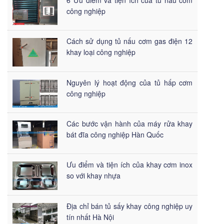
công nghiệp
Cách sử dụng tủ nấu cơm gas điện 12
khay loại công nghiệp
Nguyên lý hoạt động của tủ hấp cơm
công nghiệp
Các bước vận hành của máy rửa khay
bát đĩa công nghiệp Hàn Quốc
Ưu điểm và tiện ích của khay cơm inox
so với khay nhựa
Địa chỉ bán tủ sấy khay công nghiệp uy
tín nhất Hà Nội