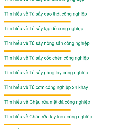
Tìm hiểu về Tủ sấy dao thớt công nghiệp
Tìm hiểu về Tủ sấy tạp dề công nghiệp
Tìm hiểu về Tủ sấy nông sản công nghiệp
Tìm hiểu về Tủ sấy cốc chén công nghiệp
Tìm hiểu về Tủ sấy găng tay công nghiệp
Tìm hiểu về Tủ cơm công nghiệp 24 khay
Tìm hiểu về Chậu rửa mặt đá công nghiệp
Tìm hiểu về Chậu rửa tay Inox công nghiệp