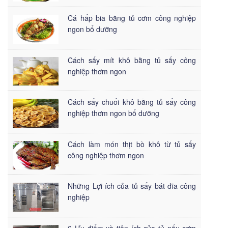
Cá hấp bia bằng tủ cơm công nghiệp
ngon bổ dưỡng
Cách sấy mít khô bằng tủ sấy công
nghiệp thơm ngon
Cách sấy chuối khô bằng tủ sấy công
nghiệp thơm ngon bổ dưỡng
Cách làm món thịt bò khô từ tủ sấy
công nghiệp thơm ngon
Những Lợi ích của tủ sấy bát đĩa công
nghiệp
6 Ưu điểm và tiện ích của tủ nấu cơm