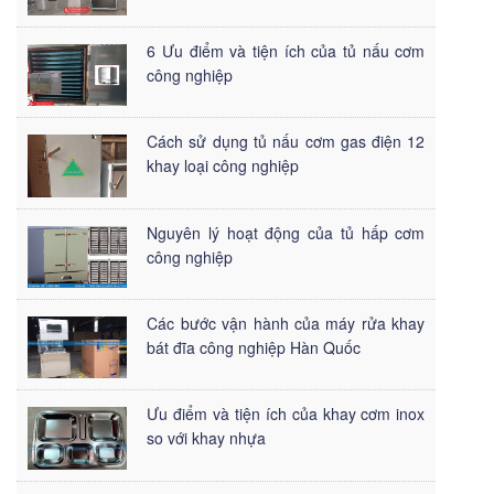
6 Ưu điểm và tiện ích của tủ nấu cơm
công nghiệp
Cách sử dụng tủ nấu cơm gas điện 12
khay loại công nghiệp
Nguyên lý hoạt động của tủ hấp cơm
công nghiệp
Các bước vận hành của máy rửa khay
bát đĩa công nghiệp Hàn Quốc
Ưu điểm và tiện ích của khay cơm inox
so với khay nhựa