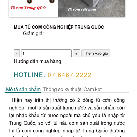
MUA TỦ CƠM CÔNG NGHIỆP TRUNG QUỐC
Giảm giá:
Số
lượng
Hướng dẫn mua hàng
HOTLINE:
07 6467 2222
Mô tả sản phẩm
Thông số kỹ thuật
Cam kết
Hiện nay trên thị trường có 2 dòng tủ cơm công
nghiệp , một là sản xuất trong nước và sản phẩm còn
lại nhập khẩu từ nước ngoài mà chủ yếu là nhập từ
Trung Quốc, so với tủ nấu cơm sản xuất trong nước
thì tủ cơm công nghiệp nhập từ Trung Quốc thường