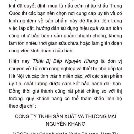
khi đã quyết định mua tủ nấu cơm nhập khẩu Trung
Quốc thì các bạn nên chọn nơi cung cấp uy tín và có
kinh nghiệm về sản phẩm này để thuận tiện trong
việc lắp đặt, hướng dẫn sử dụng hiệu quả và an toàn
cũng như bảo hành sản phẩm nhanh chóng, không
làm tốn nhiều thời gian sửa chữa hoặc làm gián đoạn
công việc kinh doanh của bạn.
Hiện nay
Thiết Bị Bếp Nguyên Khang
là đơn vị
chuyên về Tủ cơm công nghiệp và thiết bị nhà bếp tại
Hà Nội và các tỉnh thành miền bắc, với các sản phẩm
uy tín, chất lượng được cam kết bảo hành dài hạn.
Đồng thời giá thành cũng rất phải chẳng so với thị
trường. quý khách hàng có thể tham khảo liên hệ
theo địa chỉ :
CÔNG TY TNHH SẢN XUẤT VÀ THƯƠNG MẠI
NGUYÊN KHANG