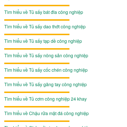
Tìm hiểu về Tủ sấy bát đĩa công nghiệp
Tìm hiểu về Tủ sấy dao thớt công nghiệp
Tìm hiểu về Tủ sấy tạp dề công nghiệp
Tìm hiểu về Tủ sấy nông sản công nghiệp
Tìm hiểu về Tủ sấy cốc chén công nghiệp
Tìm hiểu về Tủ sấy găng tay công nghiệp
Tìm hiểu về Tủ cơm công nghiệp 24 khay
Tìm hiểu về Chậu rửa mặt đá công nghiệp