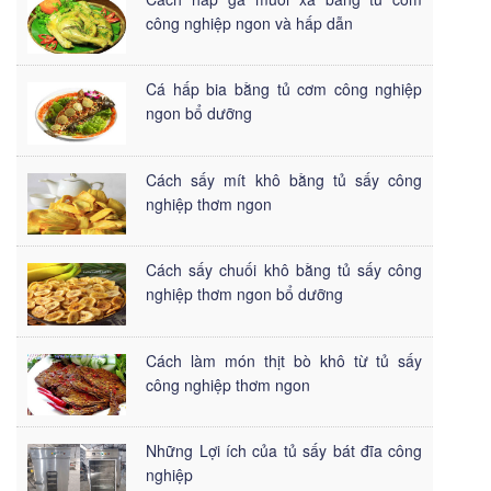
công nghiệp ngon và hấp dẫn
Cá hấp bia bằng tủ cơm công nghiệp
ngon bổ dưỡng
Cách sấy mít khô bằng tủ sấy công
nghiệp thơm ngon
Cách sấy chuối khô bằng tủ sấy công
nghiệp thơm ngon bổ dưỡng
Cách làm món thịt bò khô từ tủ sấy
công nghiệp thơm ngon
Những Lợi ích của tủ sấy bát đĩa công
nghiệp