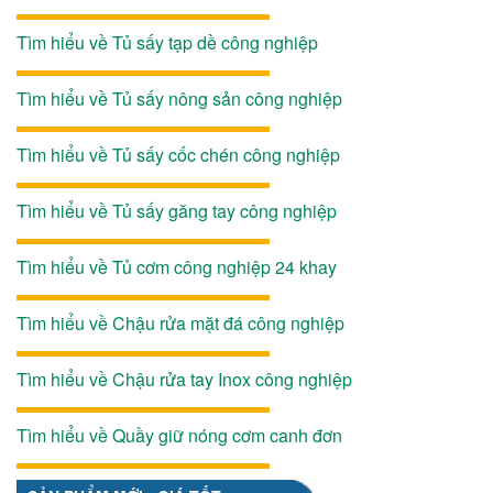
Tìm hiểu về Tủ sấy tạp dề công nghiệp
Tìm hiểu về Tủ sấy nông sản công nghiệp
Tìm hiểu về Tủ sấy cốc chén công nghiệp
Tìm hiểu về Tủ sấy găng tay công nghiệp
Tìm hiểu về Tủ cơm công nghiệp 24 khay
Tìm hiểu về Chậu rửa mặt đá công nghiệp
Tìm hiểu về Chậu rửa tay Inox công nghiệp
Tìm hiểu về Quầy giữ nóng cơm canh đơn