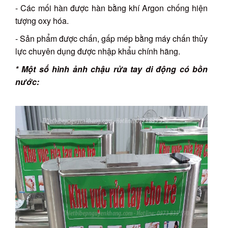
- Các mối hàn được hàn bằng khí Argon chống hiện
tượng oxy hóa.
- Sản phẩm được chấn, gấp mép bằng máy chấn thủy
lực chuyên dụng được nhập khẩu chính hãng.
* Một số hình ảnh chậu rửa tay di động có bồn
nước: