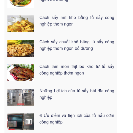
Cách sấy mít khô bằng tủ sấy công
nghiệp thơm ngon
Cách sấy chuối khô bằng tủ sấy công
nghiệp thơm ngon bổ dưỡng
Cách làm món thịt bò khô từ tủ sấy
công nghiệp thơm ngon
Những Lợi ích của tủ sấy bát đĩa công
nghiệp
6 Ưu điểm và tiện ích của tủ nấu cơm
công nghiệp