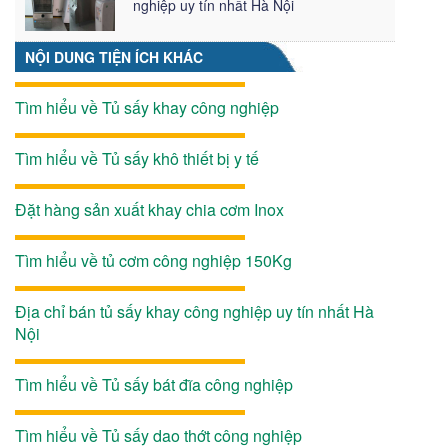
nghiệp uy tín nhất Hà Nội
NỘI DUNG TIỆN ÍCH KHÁC
Tìm hiểu về Tủ sấy khay công nghiệp
Tìm hiểu về Tủ sấy khô thiết bị y tế
Đặt hàng sản xuất khay chia cơm Inox
Tìm hiểu về tủ cơm công nghiệp 150Kg
Địa chỉ bán tủ sấy khay công nghiệp uy tín nhất Hà
Nội
Tìm hiểu về Tủ sấy bát đĩa công nghiệp
Tìm hiểu về Tủ sấy dao thớt công nghiệp