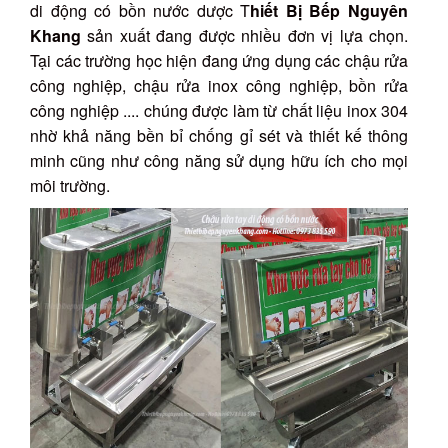
di động có bồn nước dược T
hiết Bị Bếp Nguyên
Khang
sản xuất đang được nhiều đơn vị lựa chọn.
Tại các trường học hiện đang ứng dụng các chậu rửa
công nghiệp, chậu rửa inox công nghiệp, bồn rửa
công nghiệp .... chúng được làm từ chất liệu inox 304
nhờ khả năng bền bỉ chống gỉ sét và thiết kế thông
minh cũng như công năng sử dụng hữu ích cho mọi
môi trường.