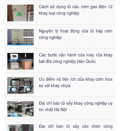
Cách sử dụng tủ nấu cơm gas điện 12
khay loại công nghiệp
Nguyên lý hoạt động của tủ hấp cơm
công nghiệp
Các bước vận hành của máy rửa khay
bát đĩa công nghiệp Hàn Quốc
Ưu điểm và tiện ích của khay cơm inox
so với khay nhựa
Địa chỉ bán tủ sấy khay công nghiệp uy
tín nhất Hà Nội
Địa chỉ bán tủ sấy cốc chén công