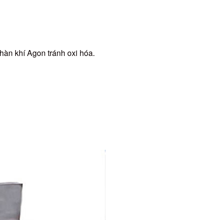
hàn khí Agon tránh oxi hóa.