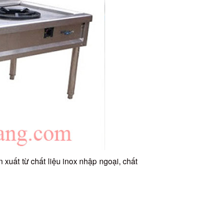
xuất từ chất liệu inox nhập ngoại, chất