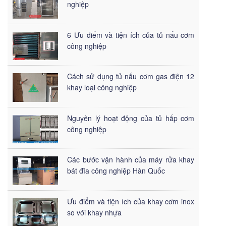
nghiệp
6 Ưu điểm và tiện ích của tủ nấu cơm
công nghiệp
Cách sử dụng tủ nấu cơm gas điện 12
khay loại công nghiệp
Nguyên lý hoạt động của tủ hấp cơm
công nghiệp
Các bước vận hành của máy rửa khay
bát đĩa công nghiệp Hàn Quốc
Ưu điểm và tiện ích của khay cơm inox
so với khay nhựa