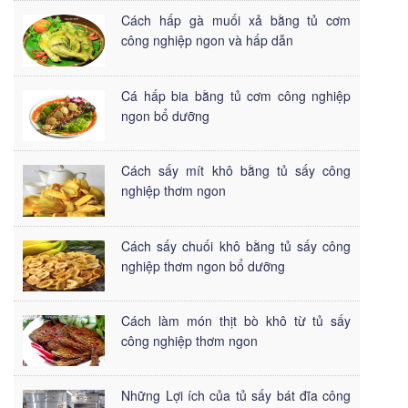
Cách hấp gà muối xả bằng tủ cơm
công nghiệp ngon và hấp dẫn
Cá hấp bia bằng tủ cơm công nghiệp
ngon bổ dưỡng
Cách sấy mít khô bằng tủ sấy công
nghiệp thơm ngon
Cách sấy chuối khô bằng tủ sấy công
nghiệp thơm ngon bổ dưỡng
Cách làm món thịt bò khô từ tủ sấy
công nghiệp thơm ngon
Những Lợi ích của tủ sấy bát đĩa công