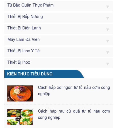
Tủ Bảo Quản Thực Phẩm
Thiết Bị Bếp Nướng
Thiết Bị Điện Lạnh
Máy Làm Đá Viên
Thiết Bị Inox Y Tế
Thiết Bị Inox
KIẾN THỨC TIÊU DÙNG
Cách hấp xôi ngon từ tủ nấu cơm công
nghiệp
Cách hấp rau củ quả từ tủ nấu cơm
công nghiệp