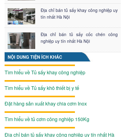
Địa chỉ bán tủ sấy khay công nghiệp uy
tín nhất Hà Nội
Địa chỉ bán tủ sấy cốc chén công
nghiệp uy tín nhất Hà Nội
NỘI DUNG TIỆN ÍCH KHÁC
Tìm hiểu về Tủ sấy khay công nghiệp
Tìm hiểu về Tủ sấy khô thiết bị y tế
Đặt hàng sản xuất khay chia cơm Inox
Tìm hiểu về tủ cơm công nghiệp 150Kg
Địa chỉ bán tủ sấy khay công nghiệp uy tín nhất Hà