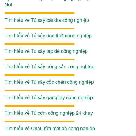
Nội
Tìm hiểu về Tủ sấy bát đĩa công nghiệp
Tìm hiểu về Tủ sấy dao thớt công nghiệp
Tìm hiểu về Tủ sấy tạp dề công nghiệp
Tìm hiểu về Tủ sấy nông sản công nghiệp
Tìm hiểu về Tủ sấy cốc chén công nghiệp
Tìm hiểu về Tủ sấy găng tay công nghiệp
Tìm hiểu về Tủ cơm công nghiệp 24 khay
Tìm hiểu về Chậu rửa mặt đá công nghiệp