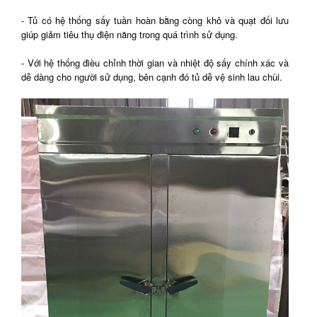
- Tủ có hệ thống sấy tuần hoàn bằng còng khô và quạt đối lưu
giúp giảm tiêu thụ điện năng trong quá trình sử dụng.
- Với hệ thống điều chỉnh thời gian và nhiệt độ sấy chính xác và
dễ dàng cho người sử dụng, bên cạnh đó tủ dễ vệ sinh lau chùi.