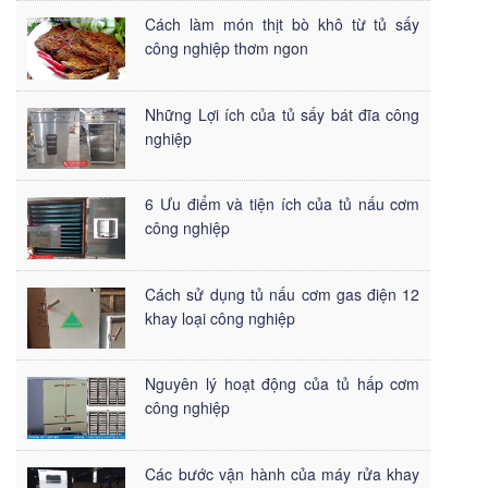
Cách làm món thịt bò khô từ tủ sấy
công nghiệp thơm ngon
Những Lợi ích của tủ sấy bát đĩa công
nghiệp
6 Ưu điểm và tiện ích của tủ nấu cơm
công nghiệp
Cách sử dụng tủ nấu cơm gas điện 12
khay loại công nghiệp
Nguyên lý hoạt động của tủ hấp cơm
công nghiệp
Các bước vận hành của máy rửa khay