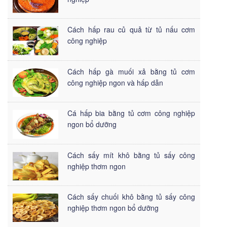
Cách hấp rau củ quả từ tủ nấu cơm
công nghiệp
Cách hấp gà muối xả bằng tủ cơm
công nghiệp ngon và hấp dẫn
Cá hấp bia bằng tủ cơm công nghiệp
ngon bổ dưỡng
Cách sấy mít khô bằng tủ sấy công
nghiệp thơm ngon
Cách sấy chuối khô bằng tủ sấy công
nghiệp thơm ngon bổ dưỡng