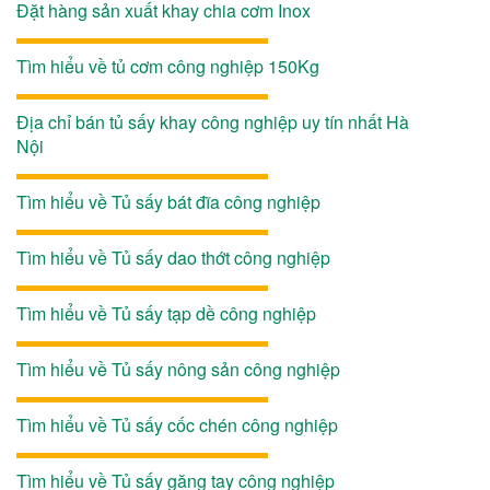
Đặt hàng sản xuất khay chia cơm Inox
Tìm hiểu về tủ cơm công nghiệp 150Kg
Địa chỉ bán tủ sấy khay công nghiệp uy tín nhất Hà
Nội
Tìm hiểu về Tủ sấy bát đĩa công nghiệp
Tìm hiểu về Tủ sấy dao thớt công nghiệp
Tìm hiểu về Tủ sấy tạp dề công nghiệp
Tìm hiểu về Tủ sấy nông sản công nghiệp
Tìm hiểu về Tủ sấy cốc chén công nghiệp
Tìm hiểu về Tủ sấy găng tay công nghiệp