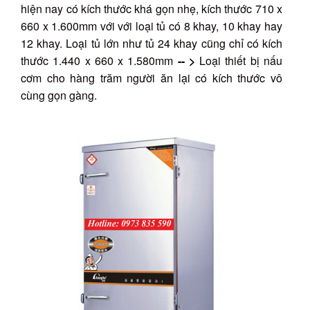
hiện nay có kích thước khá gọn nhẹ, kích thước 710 x
660 x 1.600mm với với loại tủ có 8 khay, 10 khay hay
12 khay. Loại tủ lớn như tủ 24 khay cũng chỉ có kích
thước 1.440 x 660 x 1.580mm
-- >
Loại thiết bị nấu
cơm cho hàng trăm người ăn lại có kích thước vô
cùng gọn gàng.