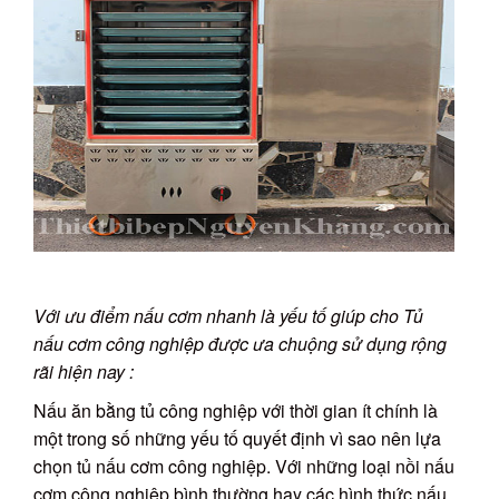
Với ưu điểm nấu cơm nhanh là yếu tố giúp cho Tủ
nấu cơm công nghiệp được ưa chuộng sử dụng rộng
rãi hiện nay :
Nấu ăn bằng tủ công nghiệp với thời gian ít chính là
một trong số những yếu tố quyết định vì sao nên lựa
chọn tủ nấu cơm công nghiệp. Với những loại nồi nấu
cơm công nghiệp bình thường hay các hình thức nấu