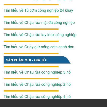
Tìm hiểu về Tủ cơm công nghiệp 24 khay
Tìm hiểu về Chậu rửa mặt đá công nghiệp
Tìm hiểu về Chậu rửa tay Inox công nghiệp
Tìm hiểu về Quầy giữ nóng cơm canh đơn
SẢN PHẨM MỚI - GIÁ TỐT
Tìm hiểu về Chậu rửa công nghiệp 3 hố
Tìm hiểu về Chậu rửa công nghiệp 2 hố
Tìm hiểu về Chậu rửa công nghiệp 4 hố