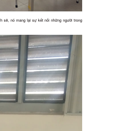
h sẽ, nó mang lại sự kết nối những người trong