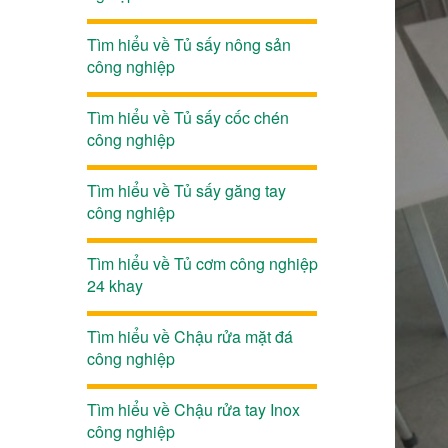
Tìm hiểu về Tủ sấy nông sản
công nghiệp
Tìm hiểu về Tủ sấy cốc chén
công nghiệp
Tìm hiểu về Tủ sấy găng tay
công nghiệp
Tìm hiểu về Tủ cơm công nghiệp
24 khay
Tìm hiểu về Chậu rửa mặt đá
công nghiệp
Tìm hiểu về Chậu rửa tay Inox
công nghiệp