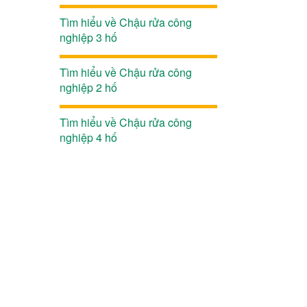
Tìm hiểu về Chậu rửa công
nghiệp 3 hố
Tìm hiểu về Chậu rửa công
nghiệp 2 hố
Tìm hiểu về Chậu rửa công
nghiệp 4 hố