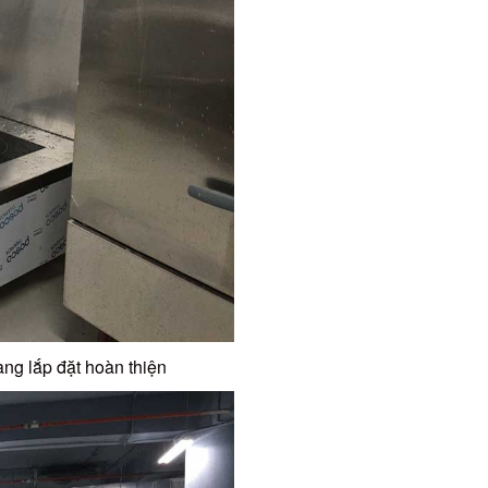
g lắp đặt hoàn thiện