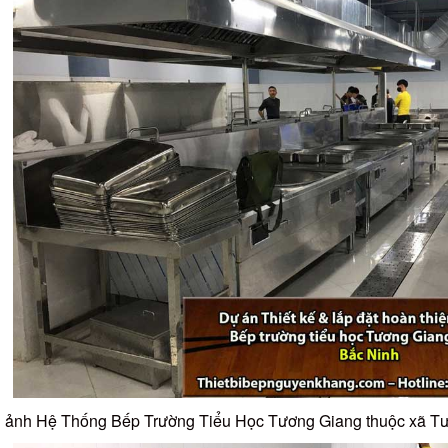
 ảnh Hệ Thống Bếp Trường Tiểu Học Tương Giang thuộc xã Tư