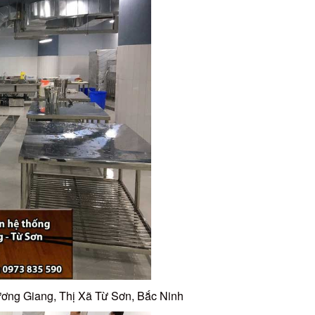
ơng Giang, Thị Xã Từ Sơn, Bắc Ninh