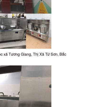
c xã Tương Giang, Thị Xã Từ Sơn, Bắc