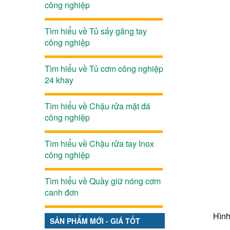
công nghiệp
Tìm hiểu về Tủ sấy găng tay
công nghiệp
Tìm hiểu về Tủ cơm công nghiệp
24 khay
Tìm hiểu về Chậu rửa mặt đá
công nghiệp
Tìm hiểu về Chậu rửa tay Inox
công nghiệp
Tìm hiểu về Quầy giữ nóng cơm
canh đơn
Hình
SẢN PHẨM MỚI - GIÁ TỐT