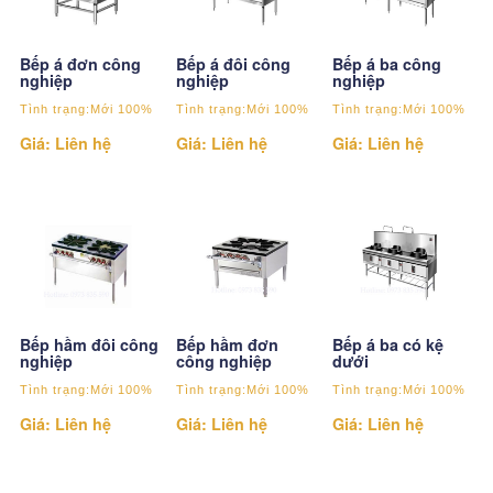
Bếp á đơn công
Bếp á đôi công
Bếp á ba công
nghiệp
nghiệp
nghiệp
Tình trạng:Mới 100%
Tình trạng:Mới 100%
Tình trạng:Mới 100%
Giá: Liên hệ
Giá: Liên hệ
Giá: Liên hệ
Bếp hầm đôi công
Bếp hầm đơn
Bếp á ba có kệ
nghiệp
công nghiệp
dưới
Tình trạng:Mới 100%
Tình trạng:Mới 100%
Tình trạng:Mới 100%
Giá: Liên hệ
Giá: Liên hệ
Giá: Liên hệ