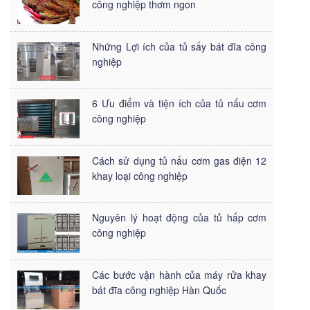
công nghiệp thơm ngon
Những Lợi ích của tủ sấy bát đĩa công
nghiệp
6 Ưu điểm và tiện ích của tủ nấu cơm
công nghiệp
Cách sử dụng tủ nấu cơm gas điện 12
khay loại công nghiệp
Nguyên lý hoạt động của tủ hấp cơm
công nghiệp
Các bước vận hành của máy rửa khay
bát đĩa công nghiệp Hàn Quốc