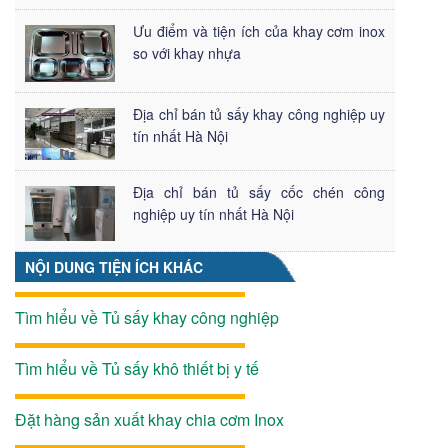
Ưu điểm và tiện ích của khay cơm inox
so với khay nhựa
Địa chỉ bán tủ sấy khay công nghiệp uy
tín nhất Hà Nội
Địa chỉ bán tủ sấy cốc chén công
nghiệp uy tín nhất Hà Nội
NỘI DUNG TIỆN ÍCH KHÁC
Tìm hiểu về Tủ sấy khay công nghiệp
Tìm hiểu về Tủ sấy khô thiết bị y tế
Đặt hàng sản xuất khay chia cơm Inox