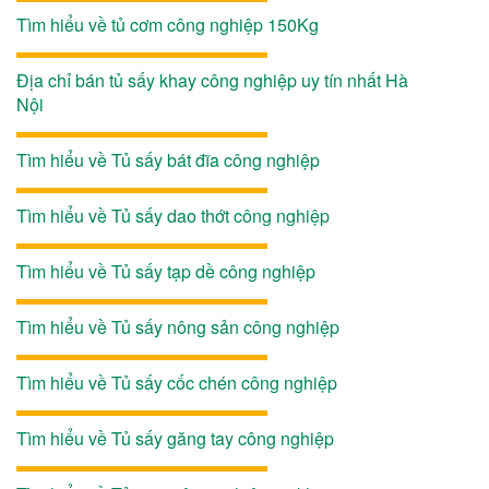
Tìm hiểu về tủ cơm công nghiệp 150Kg
Địa chỉ bán tủ sấy khay công nghiệp uy tín nhất Hà
Nội
Tìm hiểu về Tủ sấy bát đĩa công nghiệp
Tìm hiểu về Tủ sấy dao thớt công nghiệp
Tìm hiểu về Tủ sấy tạp dề công nghiệp
Tìm hiểu về Tủ sấy nông sản công nghiệp
Tìm hiểu về Tủ sấy cốc chén công nghiệp
Tìm hiểu về Tủ sấy găng tay công nghiệp