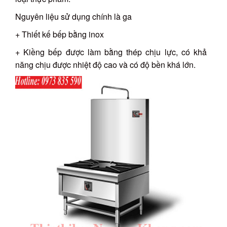
Nguyên liệu sử dụng chính là ga
+ Thiết kế bếp bằng inox
+ Kiềng bếp được làm bằng thép chịu lực, có khả
năng chịu được nhiệt độ cao và có độ bền khá lớn.