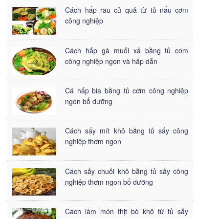
Cách hấp rau củ quả từ tủ nấu cơm
công nghiệp
Cách hấp gà muối xả bằng tủ cơm
công nghiệp ngon và hấp dẫn
Cá hấp bia bằng tủ cơm công nghiệp
ngon bổ dưỡng
Cách sấy mít khô bằng tủ sấy công
nghiệp thơm ngon
Cách sấy chuối khô bằng tủ sấy công
nghiệp thơm ngon bổ dưỡng
Cách làm món thịt bò khô từ tủ sấy