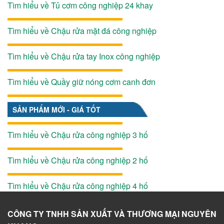
Tìm hiểu về Tủ cơm công nghiệp 24 khay
Tìm hiểu về Chậu rửa mặt đá công nghiệp
Tìm hiểu về Chậu rửa tay Inox công nghiệp
Tìm hiểu về Quầy giữ nóng cơm canh đơn
SẢN PHẨM MỚI - GIÁ TỐT
Tìm hiểu về Chậu rửa công nghiệp 3 hố
Tìm hiểu về Chậu rửa công nghiệp 2 hố
Tìm hiểu về Chậu rửa công nghiệp 4 hố
CÔNG TY TNHH SẢN XUẤT VÀ THƯƠNG MẠI NGUYÊN