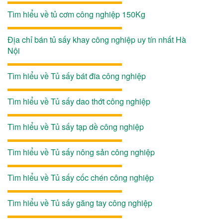
Tìm hiểu về tủ cơm công nghiệp 150Kg
Địa chỉ bán tủ sấy khay công nghiệp uy tín nhất Hà
Nội
Tìm hiểu về Tủ sấy bát đĩa công nghiệp
Tìm hiểu về Tủ sấy dao thớt công nghiệp
Tìm hiểu về Tủ sấy tạp dề công nghiệp
Tìm hiểu về Tủ sấy nông sản công nghiệp
Tìm hiểu về Tủ sấy cốc chén công nghiệp
Tìm hiểu về Tủ sấy găng tay công nghiệp