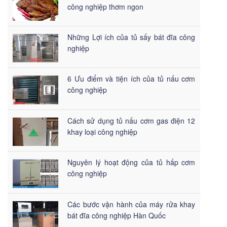
công nghiệp thơm ngon
Những Lợi ích của tủ sấy bát đĩa công
nghiệp
6 Ưu điểm và tiện ích của tủ nấu cơm
công nghiệp
Cách sử dụng tủ nấu cơm gas điện 12
khay loại công nghiệp
Nguyên lý hoạt động của tủ hấp cơm
công nghiệp
Các bước vận hành của máy rửa khay
bát đĩa công nghiệp Hàn Quốc