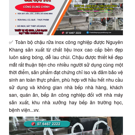
✅ Toàn bộ chậu rửa inox công nghiệp được Nguyên
Khang sản xuất từ chất liệu inox cao cấp bền đẹp
luôn sáng bóng, dễ lau chùi. Chậu được thiết kế đẹp
mắt rất thuận tiện cho nhiều người sử dụng cùng một
thời điểm, sản phẩm đạt chứng chỉ iso và đảm bảo vệ
sinh an toàn thực phẩm, phù hợp với hầu hết nhu cầu
sử dụng và không gian nhà bếp nhà hàng, khách
san, quán ăn, bếp ăn công nghiệp đối với nhà máy
sản xuất, khu nhà xưởng hay bếp ăn trường học,
bệnh viện...vv.