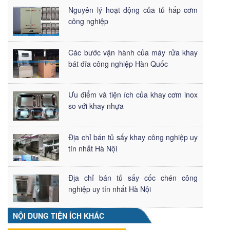
Nguyên lý hoạt động của tủ hấp cơm
công nghiệp
Các bước vận hành của máy rửa khay
bát đĩa công nghiệp Hàn Quốc
Ưu điểm và tiện ích của khay cơm inox
so với khay nhựa
Địa chỉ bán tủ sấy khay công nghiệp uy
tín nhất Hà Nội
Địa chỉ bán tủ sấy cốc chén công
nghiệp uy tín nhất Hà Nội
NỘI DUNG TIỆN ÍCH KHÁC