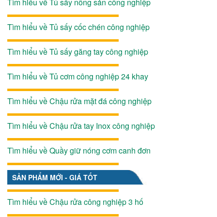
Tìm hiểu về Tủ sấy nông sản công nghiệp
Tìm hiểu về Tủ sấy cốc chén công nghiệp
Tìm hiểu về Tủ sấy găng tay công nghiệp
Tìm hiểu về Tủ cơm công nghiệp 24 khay
Tìm hiểu về Chậu rửa mặt đá công nghiệp
Tìm hiểu về Chậu rửa tay Inox công nghiệp
Tìm hiểu về Quầy giữ nóng cơm canh đơn
SẢN PHẨM MỚI - GIÁ TỐT
Tìm hiểu về Chậu rửa công nghiệp 3 hố