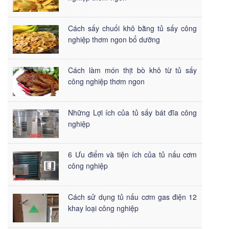
Cách sấy chuối khô bằng tủ sấy công
nghiệp thơm ngon bổ dưỡng
Cách làm món thịt bò khô từ tủ sấy
công nghiệp thơm ngon
Những Lợi ích của tủ sấy bát đĩa công
nghiệp
6 Ưu điểm và tiện ích của tủ nấu cơm
công nghiệp
Cách sử dụng tủ nấu cơm gas điện 12
khay loại công nghiệp