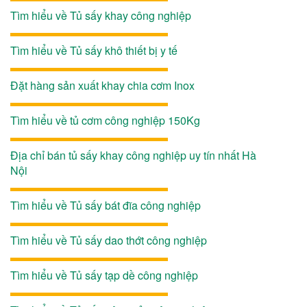
Tìm hiểu về Tủ sấy khay công nghiệp
Tìm hiểu về Tủ sấy khô thiết bị y tế
Đặt hàng sản xuất khay chia cơm Inox
Tìm hiểu về tủ cơm công nghiệp 150Kg
Địa chỉ bán tủ sấy khay công nghiệp uy tín nhất Hà
Nội
Tìm hiểu về Tủ sấy bát đĩa công nghiệp
Tìm hiểu về Tủ sấy dao thớt công nghiệp
Tìm hiểu về Tủ sấy tạp dề công nghiệp